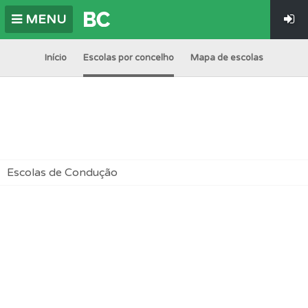
MENU
Início
Escolas por concelho
Mapa de escolas
Escolas de Condução