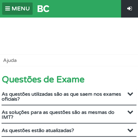
MENU
Ajuda
Questões de Exame
As questões utilizadas são as que saem nos exames
oficiais?
As soluções para as questões são as mesmas do
IMT?
As questões estão atualizadas?