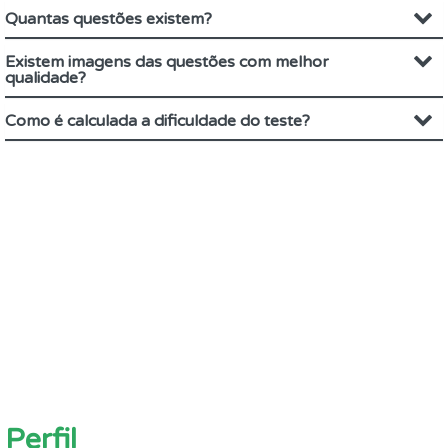
Quantas questões existem?
Existem imagens das questões com melhor
qualidade?
Como é calculada a dificuldade do teste?
Perfil