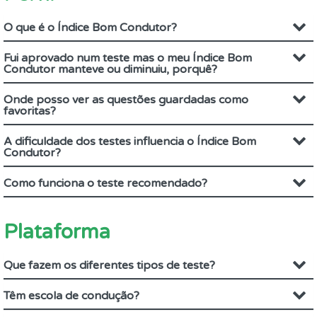
O que é o Índice Bom Condutor?
Fui aprovado num teste mas o meu Índice Bom
Condutor manteve ou diminuiu, porquê?
Onde posso ver as questões guardadas como
favoritas?
A dificuldade dos testes influencia o Índice Bom
Condutor?
Como funciona o teste recomendado?
Plataforma
Que fazem os diferentes tipos de teste?
Têm escola de condução?