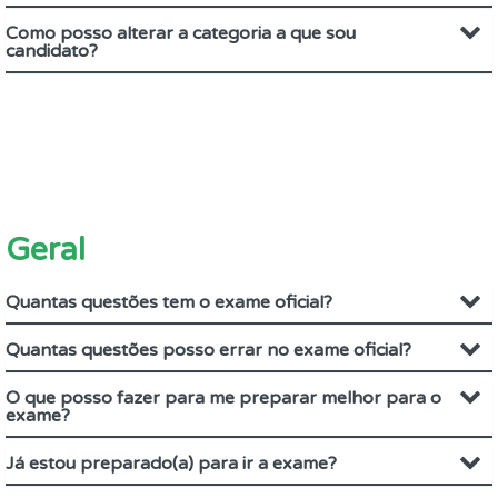
Como posso alterar a categoria a que sou
candidato?
Geral
Quantas questões tem o exame oficial?
Quantas questões posso errar no exame oficial?
O que posso fazer para me preparar melhor para o
exame?
Já estou preparado(a) para ir a exame?