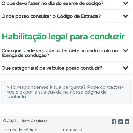
O que devo fazer no dia do exame de código?
Onde posso consultar o Código da Estrada?
Habilitação legal para conduzir
Com que idade se pode obter determinado título ou
licença de condução?
Que categoria(s) de veículos posso conduzir?
Não respondemos à sua pergunta? Pode contactar-
nos e expor a sua dúvida na nossa
página de
contacto
.
© 2026 — Bom Condutor
Testes de código
Contacto