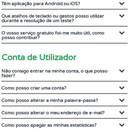
Têm aplicação para Android ou iOS?
Que atalhos de teclado ou gestos posso utilizar
durante a resolução de um teste?
O vosso serviço gratuito foi-me muito útil, como
posso contribuir?
Conta de Utilizador
Não consigo entrar na minha conta, o que posso
fazer?
Como posso criar uma conta?
Como posso alterar a minha palavra-passe?
Como posso alterar o meu endereço de e-mail?
Como posso apagar as minhas estatísticas?