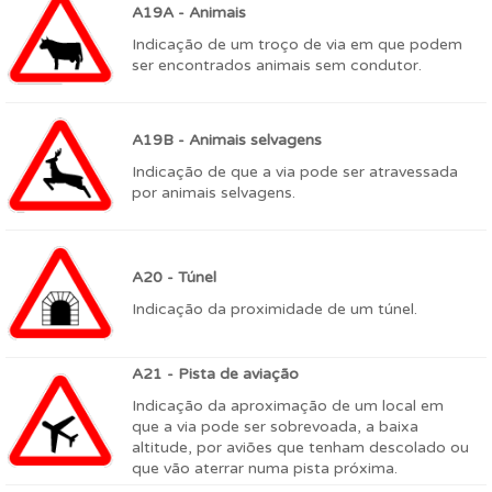
A19A - Animais
Indicação de um troço de via em que podem
ser encontrados animais sem condutor.
A19B - Animais selvagens
Indicação de que a via pode ser atravessada
por animais selvagens.
A20 - Túnel
Indicação da proximidade de um túnel.
A21 - Pista de aviação
Indicação da aproximação de um local em
que a via pode ser sobrevoada, a baixa
altitude, por aviões que tenham descolado ou
que vão aterrar numa pista próxima.