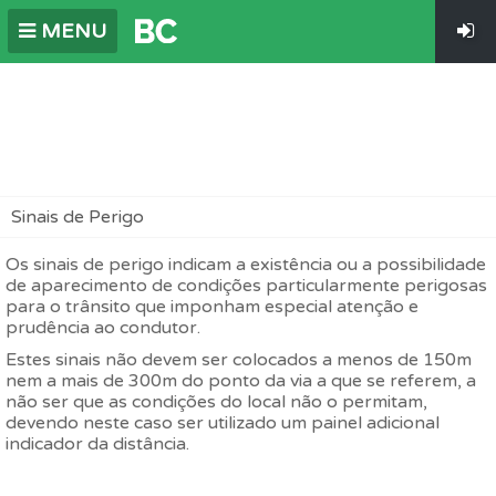
MENU
Sinais de Perigo
Os sinais de perigo indicam a existência ou a possibilidade
de aparecimento de condições particularmente perigosas
para o trânsito que imponham especial atenção e
prudência ao condutor.
Estes sinais não devem ser colocados a menos de 150m
nem a mais de 300m do ponto da via a que se referem, a
não ser que as condições do local não o permitam,
devendo neste caso ser utilizado um painel adicional
indicador da distância.