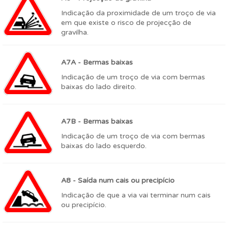
Indicação da proximidade de um troço de via
em que existe o risco de projecção de
gravilha.
A7A - Bermas baixas
Indicação de um troço de via com bermas
baixas do lado direito.
A7B - Bermas baixas
Indicação de um troço de via com bermas
baixas do lado esquerdo.
A8 - Saída num cais ou precipício
Indicação de que a via vai terminar num cais
ou precipício.