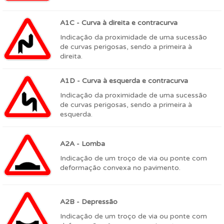
A1C - Curva à direita e contracurva
Indicação da proximidade de uma sucessão
de curvas perigosas, sendo a primeira à
direita.
A1D - Curva à esquerda e contracurva
Indicação da proximidade de uma sucessão
de curvas perigosas, sendo a primeira à
esquerda.
A2A - Lomba
Indicação de um troço de via ou ponte com
deformação convexa no pavimento.
A2B - Depressão
Indicação de um troço de via ou ponte com