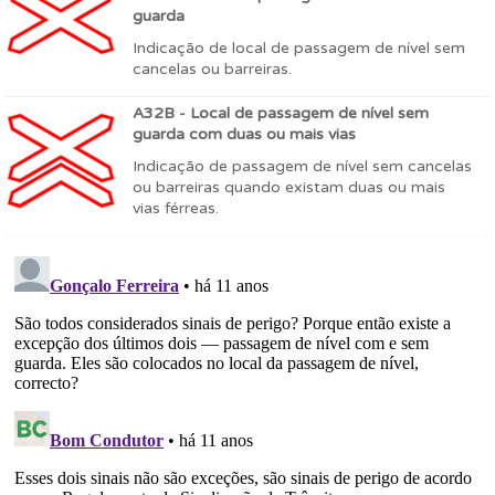
guarda
Indicação de local de passagem de nível sem
cancelas ou barreiras.
A32B - Local de passagem de nível sem
guarda com duas ou mais vias
Indicação de passagem de nível sem cancelas
ou barreiras quando existam duas ou mais
vias férreas.