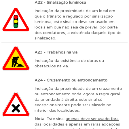
A22 - Sinalização luminosa
Indicação da proximidade de um local em
que o trânsito é regulado por sinalização
luminosa; este sinal só deve ser usado em
locais em que não seja de prever, por parte
dos condutores, a existência daquele tipo de
sinalização.
A23 - Trabalhos na via
Indicação da existência de obras ou
obstáculos na via.
A24 - Cruzamento ou entroncamento
Indicação da proximidade de um cruzamento
ou entroncamento onde vigora a regra geral
da prioridade à direita; este sinal só
excepcionalmente pode ser utilizado no
interior das localidades.
Nota
: Este sinal
apenas deve ser usado fora
das localidades
e apenas em raras exceções