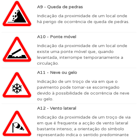
A9 - Queda de pedras
Indicação da proximidade de um local onde
há perigo de ocorrência de queda de pedras.
A10 - Ponte móvel
Indicação da proximidade de um local onde
existe uma ponte móvel que, quando
levantada, interrompe temporariamente a
circulação.
A11 - Neve ou gelo
Indicação de um troço de via em que o
pavimento pode tornar-se escorregadio
devido à possibilidade de ocorrência de neve
ou gelo.
A12 - Vento lateral
Indicação da proximidade de um troço de via
em que é frequente a acção de vento lateral
bastante intenso; a orientação do símbolo
representado indica o sentido predominante