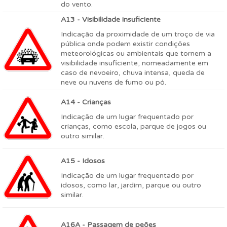
do vento.
A13 - Visibilidade insuficiente
Indicação da proximidade de um troço de via
pública onde podem existir condições
meteorológicas ou ambientais que tornem a
visibilidade insuficiente, nomeadamente em
caso de nevoeiro, chuva intensa, queda de
neve ou nuvens de fumo ou pó.
A14 - Crianças
Indicação de um lugar frequentado por
crianças, como escola, parque de jogos ou
outro similar.
A15 - Idosos
Indicação de um lugar frequentado por
idosos, como lar, jardim, parque ou outro
similar.
A16A - Passagem de peões