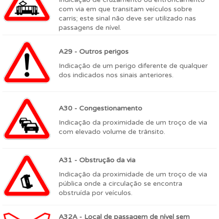
com via em que transitam veículos sobre
carris; este sinal não deve ser utilizado nas
passagens de nível.
A29 - Outros perigos
Indicação de um perigo diferente de qualquer
dos indicados nos sinais anteriores.
A30 - Congestionamento
Indicação da proximidade de um troço de via
com elevado volume de trânsito.
A31 - Obstrução da via
Indicação da proximidade de um troço de via
pública onde a circulação se encontra
obstruída por veículos.
A32A - Local de passagem de nível sem