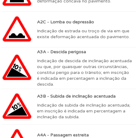
deformação côncava no pavimento.
A2C - Lomba ou depressão
Indicação de estrada ou troço de via em que
existe deformação acentuada do pavimento.
A3A - Descida perigosa
Indicação de descida de inclinação acentuada
ou que, por quaisquer outras circunstâncias,
constitui perigo para o trânsito; em inscrição
é indicada em percentagem a inclinação da
descida.
A3B - Subida de inclinação acentuada
Indicação de subida de inclinação acentuada;
em inscrição é indicada em percentagem a
inclinação da subida.
A4A - Passagem estreita