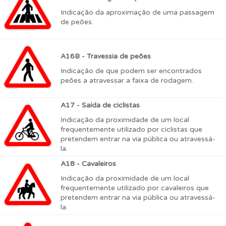
Indicação da aproximação de uma passagem
de peões.
A16B - Travessia de peões
Indicação de que podem ser encontrados
peões a atravessar a faixa de rodagem.
A17 - Saída de ciclistas
Indicação da proximidade de um local
frequentemente utilizado por ciclistas que
pretendem entrar na via pública ou atravessá-
la.
A18 - Cavaleiros
Indicação da proximidade de um local
frequentemente utilizado por cavaleiros que
pretendem entrar na via pública ou atravessá-
la.