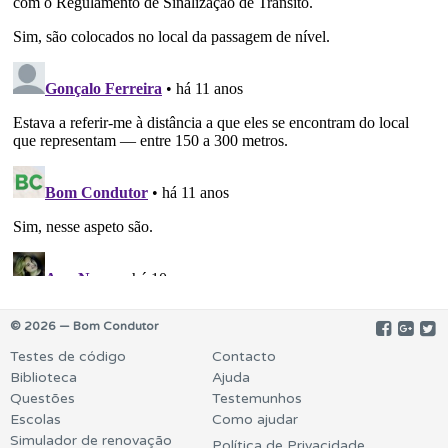
© 2026 — Bom Condutor
Testes de código
Contacto
Biblioteca
Ajuda
Questões
Testemunhos
Escolas
Como ajudar
Simulador de renovação
Política de Privacidade