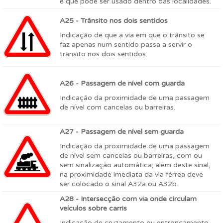
é que pode ser usado dentro das localidades.
A25 - Trânsito nos dois sentidos
Indicação de que a via em que o trânsito se
faz apenas num sentido passa a servir o
trânsito nos dois sentidos.
A26 - Passagem de nível com guarda
Indicação da proximidade de uma passagem
de nível com cancelas ou barreiras.
A27 - Passagem de nível sem guarda
Indicação da proximidade de uma passagem
de nível sem cancelas ou barreiras, com ou
sem sinalização automática; além deste sinal,
na proximidade imediata da via férrea deve
ser colocado o sinal A32a ou A32b.
A28 - Intersecção com via onde circulam
veículos sobre carris
Indicação de cruzamento ou entroncamento