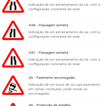
Indicação de um estreitamento da via, com a
configuração constante do sinal.
A4B - Passagem estreita
Indicação de um estreitamento da via, com a
configuração constante do sinal.
A4C - Passagem estreita
Indicação de um estreitamento da via, com a
configuração constante do sinal.
A5 - Pavimento escorregadio
Indicação de um troço de via cujo pavimento,
em certas condições, pode tornar-se
escorregadio.
A6 - Projecção de gravilha