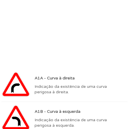
A1A - Curva à direita
Indicação da existência de uma curva
perigosa à direita.
A1B - Curva à esquerda
Indicação da existência de uma curva
perigosa à esquerda.