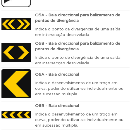
O5A - Baia direccional para balizamento de
pontos de divergência
Indica o ponto de divergência de uma saída
em intersecção desnivelada.
O5B - Baia direccional para balizamento de
pontos de divergência
Indica o ponto de divergência de uma saída
em intersecção desnivelada.
O6A - Baia direccional
Indica o desenvolvimento de um troço em
curva, podendo utilizar-se individualmente ou
em sucessão múltipla.
O6B - Baia direccional
Indica o desenvolvimento de um troço em
curva, podendo utilizar-se individualmente ou
em sucessão múltipla.