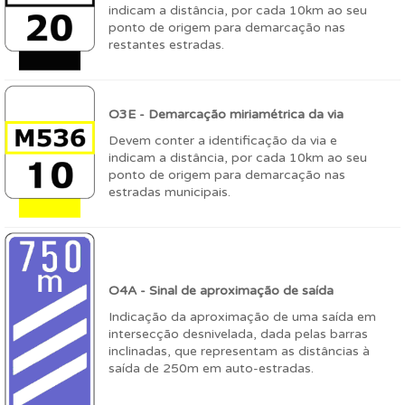
indicam a distância, por cada 10km ao seu
ponto de origem para demarcação nas
restantes estradas.
O3E - Demarcação miriamétrica da via
Devem conter a identificação da via e
indicam a distância, por cada 10km ao seu
ponto de origem para demarcação nas
estradas municipais.
O4A - Sinal de aproximação de saída
Indicação da aproximação de uma saída em
intersecção desnivelada, dada pelas barras
inclinadas, que representam as distâncias à
saída de 250m em auto-estradas.