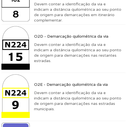
Devem conter a identificação da via e
indicam a distância quilométrica ao seu ponto
de origem para demarcações em itinerário
complementar.
O2D - Demarcação quilométrica da via
Devem conter a identificação da via e
indicam a distância quilométrica ao seu ponto
de origem para demarcações nas restantes
estradas.
O2E - Demarcação quilométrica da via
Devem conter a identificação da via e
indicam a distância quilométrica ao seu ponto
de origem para demarcações nas estradas
municipais.