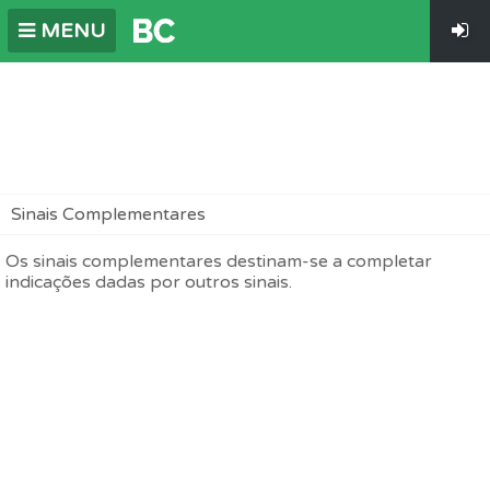
MENU
Sinais Complementares
Os sinais complementares destinam-se a completar
indicações dadas por outros sinais.