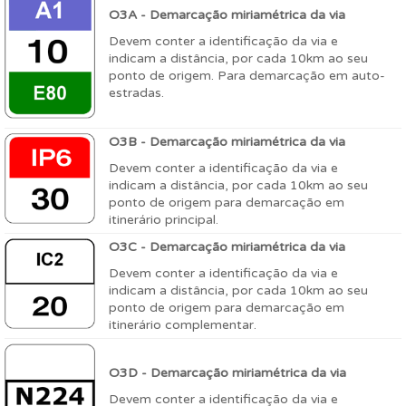
O3A - Demarcação miriamétrica da via
Devem conter a identificação da via e
indicam a distância, por cada 10km ao seu
ponto de origem. Para demarcação em auto-
estradas.
O3B - Demarcação miriamétrica da via
Devem conter a identificação da via e
indicam a distância, por cada 10km ao seu
ponto de origem para demarcação em
itinerário principal.
O3C - Demarcação miriamétrica da via
Devem conter a identificação da via e
indicam a distância, por cada 10km ao seu
ponto de origem para demarcação em
itinerário complementar.
O3D - Demarcação miriamétrica da via
Devem conter a identificação da via e