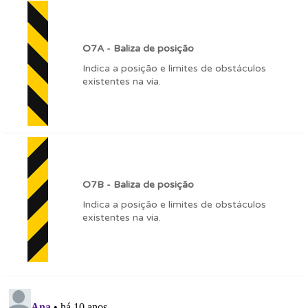
O7A - Baliza de posição
Indica a posição e limites de obstáculos
existentes na via.
O7B - Baliza de posição
Indica a posição e limites de obstáculos
existentes na via.