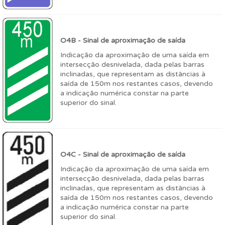
O4B - Sinal de aproximação de saída
Indicação da aproximação de uma saída em
intersecção desnivelada, dada pelas barras
inclinadas, que representam as distâncias à
saída de 150m nos restantes casos, devendo
a indicação numérica constar na parte
superior do sinal.
O4C - Sinal de aproximação de saída
Indicação da aproximação de uma saída em
intersecção desnivelada, dada pelas barras
inclinadas, que representam as distâncias à
saída de 150m nos restantes casos, devendo
a indicação numérica constar na parte
superior do sinal.