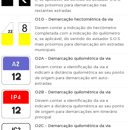
mais próximos para demarcação nas
restantes estradas.
O1D - Demarcação hectométrica da via
Devem conter a indicação do hectómetro
completada com a indicação do quilómetro
e, se aplicável, do sentido do avisador S.O.S.
mais próximos para demarcação em estradas
municipais.
O2A - Demarcação quilométrica da via
Devem conter a identificação da via e
indicam a distância quilométrica ao seu ponto
de origem para demarcação em auto-
estradas.
O2B - Demarcação quilométrica da via
Devem conter a identificação da via e
indicam a distância quilométrica ao seu ponto
de origem para demarcações em itinerário
principal.
O2C - Demarcação quilométrica da via