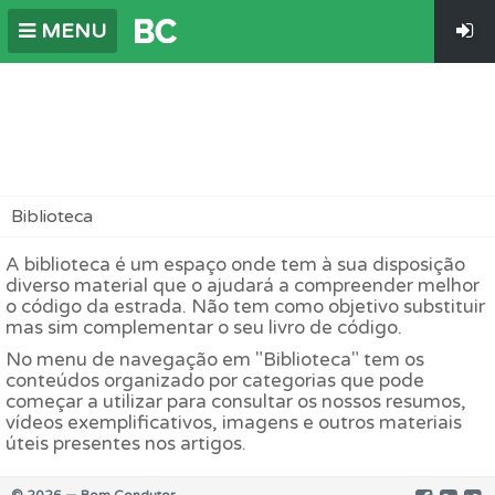
MENU
Biblioteca
A biblioteca é um espaço onde tem à sua disposição
diverso material que o ajudará a compreender melhor
o código da estrada. Não tem como objetivo substituir
mas sim complementar o seu livro de código.
No menu de navegação em "Biblioteca" tem os
conteúdos organizado por categorias que pode
começar a utilizar para consultar os nossos resumos,
vídeos exemplificativos, imagens e outros materiais
úteis presentes nos artigos.