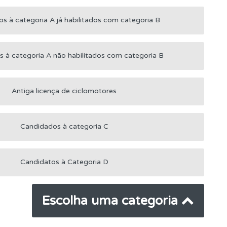
s à categoria A já habilitados com categoria B
s à categoria A não habilitados com categoria B
Antiga licença de ciclomotores
Candidados à categoria C
Candidatos à Categoria D
Escolha uma categoria
mento.