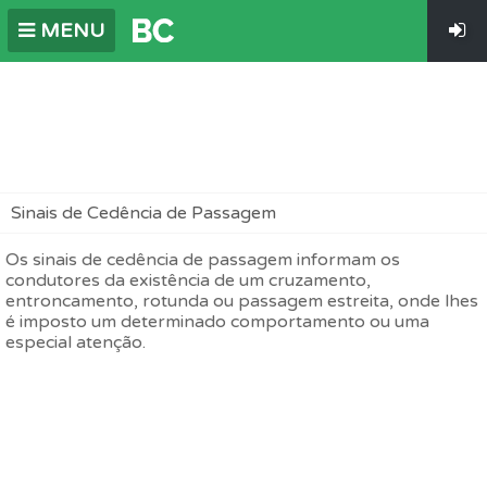
MENU
Sinais de Cedência de Passagem
Os sinais de cedência de passagem informam os
condutores da existência de um cruzamento,
entroncamento, rotunda ou passagem estreita, onde lhes
é imposto um determinado comportamento ou uma
especial atenção.