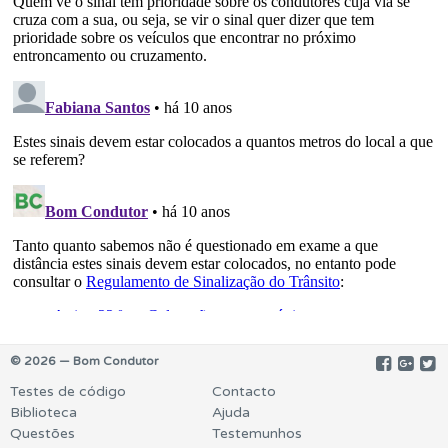
© 2026 — Bom Condutor
Testes de código
Contacto
Biblioteca
Ajuda
Questões
Testemunhos