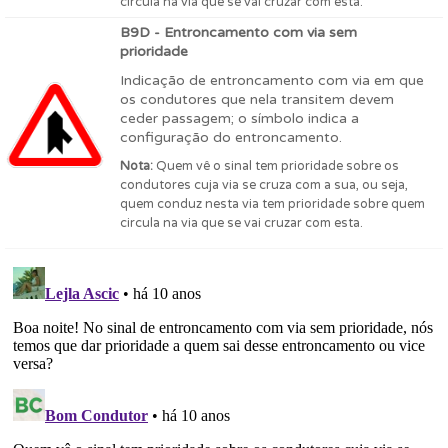
circula na via que se vai cruzar com esta.
B9D - Entroncamento com via sem
prioridade
Indicação de entroncamento com via em que
os condutores que nela transitem devem
ceder passagem; o símbolo indica a
configuração do entroncamento.
Nota:
Quem vê o sinal tem prioridade sobre os
condutores cuja via se cruza com a sua, ou seja,
quem conduz nesta via tem prioridade sobre quem
circula na via que se vai cruzar com esta.