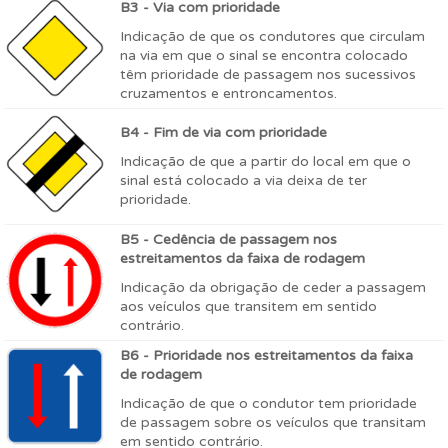
B3 - Via com prioridade
Indicação de que os condutores que circulam
na via em que o sinal se encontra colocado
têm prioridade de passagem nos sucessivos
cruzamentos e entroncamentos.
B4 - Fim de via com prioridade
Indicação de que a partir do local em que o
sinal está colocado a via deixa de ter
prioridade.
B5 - Cedência de passagem nos
estreitamentos da faixa de rodagem
Indicação da obrigação de ceder a passagem
aos veículos que transitem em sentido
contrário.
B6 - Prioridade nos estreitamentos da faixa
de rodagem
Indicação de que o condutor tem prioridade
de passagem sobre os veículos que transitam
em sentido contrário.