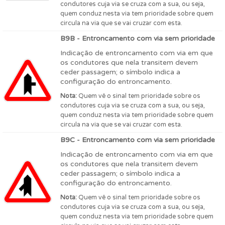
condutores cuja via se cruza com a sua, ou seja,
quem conduz nesta via tem prioridade sobre quem
circula na via que se vai cruzar com esta.
B9B - Entroncamento com via sem prioridade
Indicação de entroncamento com via em que
os condutores que nela transitem devem
ceder passagem; o símbolo indica a
configuração do entroncamento.
Nota:
Quem vê o sinal tem prioridade sobre os
condutores cuja via se cruza com a sua, ou seja,
quem conduz nesta via tem prioridade sobre quem
circula na via que se vai cruzar com esta.
B9C - Entroncamento com via sem prioridade
Indicação de entroncamento com via em que
os condutores que nela transitem devem
ceder passagem; o símbolo indica a
configuração do entroncamento.
Nota:
Quem vê o sinal tem prioridade sobre os
condutores cuja via se cruza com a sua, ou seja,
quem conduz nesta via tem prioridade sobre quem