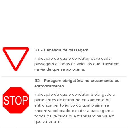
B1 - Cedência de passagem
Indicação de que o condutor deve ceder
passagem a todos os veículos que transitem
na via de que se aproxima.
B2 - Paragem obrigatória no cruzamento ou
entroncamento
Indicação de que o condutor é obrigado a
parar antes de entrar no cruzamento ou
entroncamento junto do qual o sinal se
encontra colocado e ceder a passagem a
todos os veículos que transitem na via em
que vai entrar.