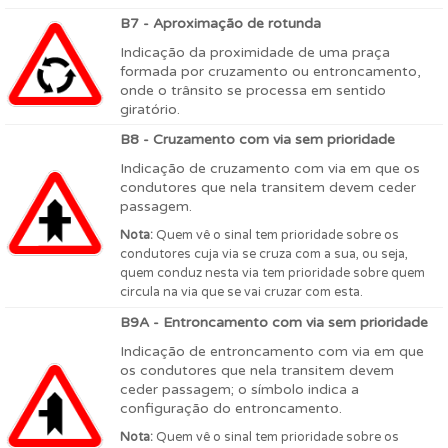
B7 - Aproximação de rotunda
Indicação da proximidade de uma praça
formada por cruzamento ou entroncamento,
onde o trânsito se processa em sentido
giratório.
B8 - Cruzamento com via sem prioridade
Indicação de cruzamento com via em que os
condutores que nela transitem devem ceder
passagem.
Nota:
Quem vê o sinal tem prioridade sobre os
condutores cuja via se cruza com a sua, ou seja,
quem conduz nesta via tem prioridade sobre quem
circula na via que se vai cruzar com esta.
B9A - Entroncamento com via sem prioridade
Indicação de entroncamento com via em que
os condutores que nela transitem devem
ceder passagem; o símbolo indica a
configuração do entroncamento.
Nota:
Quem vê o sinal tem prioridade sobre os