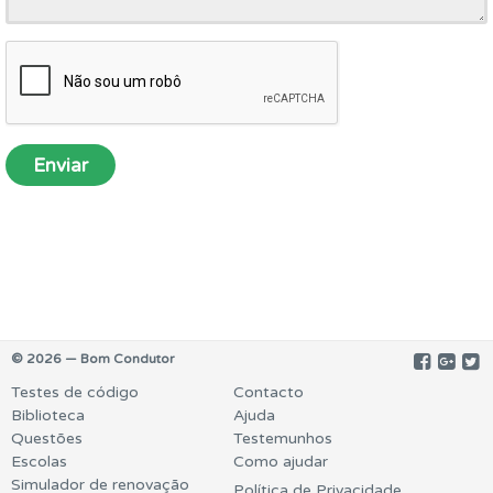
Enviar
© 2026 — Bom Condutor
Testes de código
Contacto
Biblioteca
Ajuda
Questões
Testemunhos
Escolas
Como ajudar
Simulador de renovação
Política de Privacidade