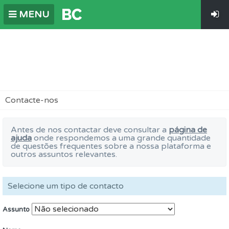
MENU
Contacte-nos
Antes de nos contactar deve consultar a
página de
ajuda
onde respondemos a uma grande quantidade
de questões frequentes sobre a nossa plataforma e
outros assuntos relevantes.
Selecione um tipo de contacto
Assunto