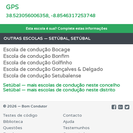
GPS
38.523056006358, -8.8546317253748
Esta escola é sua? Complete estas informações
OUTRAS ESCOLAS — SETÚBAL, SETÚBAL
Escola de condução Bocage
Escola de condução Bonfim
Escola de condução Golfinho
Escola de condução Gonçalves & Delgado
Escola de condução Setubalense
Setúbal — mais escolas de condução neste concelho
Setúbal — mais escolas de condução neste distrito
© 2026 — Bom Condutor
Testes de código
Contacto
Biblioteca
Ajuda
Questões
Testemunhos