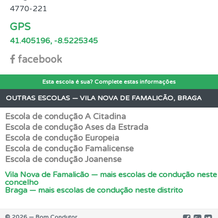
4770-221
GPS
41.405196, -8.5225345
facebook
Esta escola é sua? Complete estas informações
OUTRAS ESCOLAS — VILA NOVA DE FAMALICÃO, BRAGA
Escola de condução A Citadina
Escola de condução Ases da Estrada
Escola de condução Europeia
Escola de condução Famalicense
Escola de condução Joanense
Vila Nova de Famalicão — mais escolas de condução neste
concelho
Braga — mais escolas de condução neste distrito
© 2026 — Bom Condutor