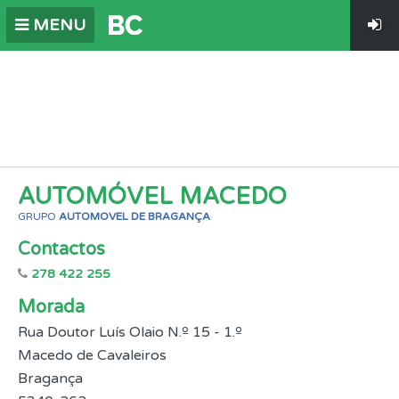
MENU
AUTOMÓVEL MACEDO
GRUPO
AUTOMOVEL DE BRAGANÇA
Contactos
278 422 255
Morada
Rua Doutor Luís Olaio N.º 15 - 1.º
Macedo de Cavaleiros
Bragança