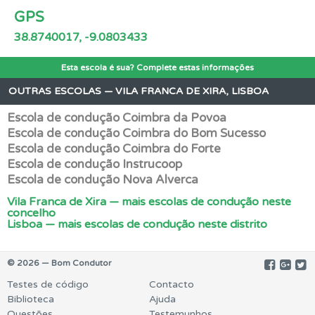
GPS
38.8740017, -9.0803433
Esta escola é sua? Complete estas informações
OUTRAS ESCOLAS — VILA FRANCA DE XIRA, LISBOA
Escola de condução Coimbra da Povoa
Escola de condução Coimbra do Bom Sucesso
Escola de condução Coimbra do Forte
Escola de condução Instrucoop
Escola de condução Nova Alverca
Vila Franca de Xira — mais escolas de condução neste
concelho
Lisboa — mais escolas de condução neste distrito
© 2026 — Bom Condutor
Testes de código
Contacto
Biblioteca
Ajuda
Questões
Testemunhos