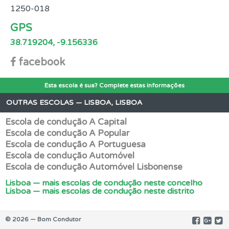
1250-018
GPS
38.719204, -9.156336
facebook
Esta escola é sua? Complete estas informações
OUTRAS ESCOLAS — LISBOA, LISBOA
Escola de condução A Capital
Escola de condução A Popular
Escola de condução A Portuguesa
Escola de condução Automóvel
Escola de condução Automóvel Lisbonense
Lisboa — mais escolas de condução neste concelho
Lisboa — mais escolas de condução neste distrito
© 2026 — Bom Condutor