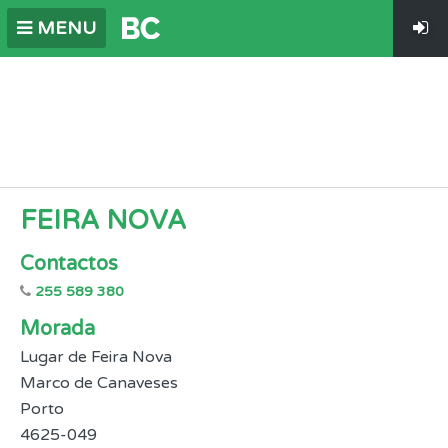
MENU
FEIRA NOVA
Contactos
255 589 380
Morada
Lugar de Feira Nova
Marco de Canaveses
Porto
4625-049