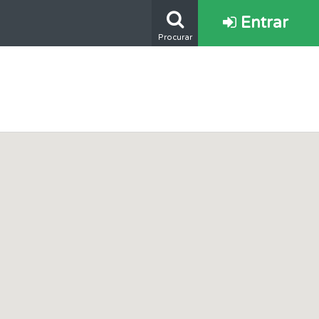
Entrar
Procurar