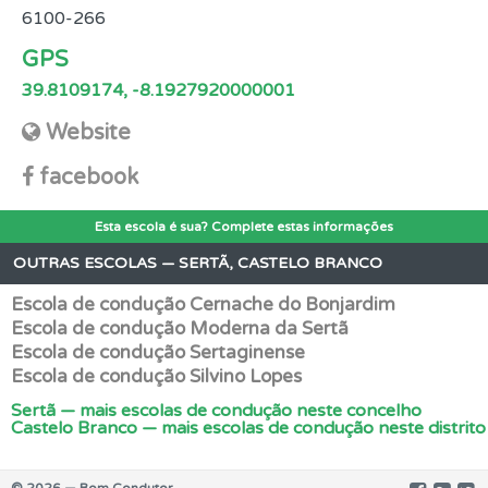
6100-266
GPS
39.8109174, -8.1927920000001
Website
facebook
Esta escola é sua? Complete estas informações
OUTRAS ESCOLAS — SERTÃ, CASTELO BRANCO
Escola de condução Cernache do Bonjardim
Escola de condução Moderna da Sertã
Escola de condução Sertaginense
Escola de condução Silvino Lopes
Sertã — mais escolas de condução neste concelho
Castelo Branco — mais escolas de condução neste distrito