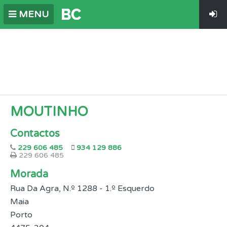
MENU
MOUTINHO
Contactos
229 606 485
934 129 886
229 606 485
Morada
Rua Da Agra, N.º 1288 - 1.º Esquerdo
Maia
Porto