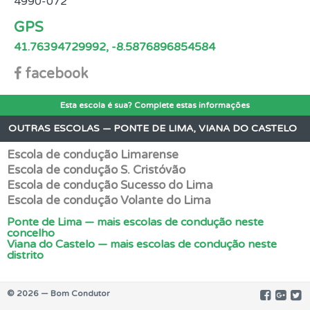
4990-072
GPS
41.76394729992, -8.5876896854584
facebook
Esta escola é sua? Complete estas informações
OUTRAS ESCOLAS — PONTE DE LIMA, VIANA DO CASTELO
Escola de condução Limarense
Escola de condução S. Cristóvão
Escola de condução Sucesso do Lima
Escola de condução Volante do Lima
Ponte de Lima — mais escolas de condução neste
concelho
Viana do Castelo — mais escolas de condução neste
distrito
© 2026 — Bom Condutor