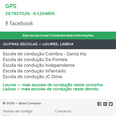
GPS
38.7937529, -9.1204855
facebook
Esta escola é sua? Complete estas informações
OUTRAS ESCOLAS — LOURES, LISBOA
Escola de condução Coimbra - Santa Iria
Escola de condução Da Portela
Escola de condução Independente
Escola de condução Infantado
Escola de condução JC Drive
Loures — mais escolas de condução neste concelho
Lisboa — mais escolas de condução neste distrito
© 2026 — Bom Condutor
Testes de código
Contacto