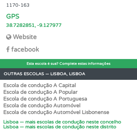
1170-163
GPS
38.7282851, -9.127977
Website
facebook
Esta escola é sua? Complete estas informações
OUTRAS ESCOLAS — LISBOA, LISBOA
Escola de condução A Capital
Escola de condução A Popular
Escola de condução A Portuguesa
Escola de condução Automóvel
Escola de condução Automóvel Lisbonense
Lisboa — mais escolas de condução neste concelho
Lisboa — mais escolas de condução neste distrito