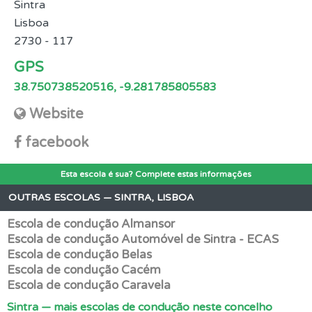
Sintra
Lisboa
2730 - 117
GPS
38.750738520516, -9.281785805583
Website
facebook
Esta escola é sua? Complete estas informações
OUTRAS ESCOLAS — SINTRA, LISBOA
Escola de condução Almansor
Escola de condução Automóvel de Sintra - ECAS
Escola de condução Belas
Escola de condução Cacém
Escola de condução Caravela
Sintra — mais escolas de condução neste concelho