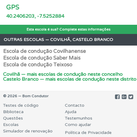
GPS
40.2406203, -7.5252884
Esta escola é sua? Complete estas informações
OUTRAS ESCOLAS — COVILHÃ, CASTELO BRANCO
Escola de condução Covilhanense
Escola de condução Saber Mais
Escola de condução Teixoso
Covilhã — mais escolas de condução neste concelho
Castelo Branco — mais escolas de condução neste distrito
© 2026 — Bom Condutor
Testes de código
Contacto
Biblioteca
Ajuda
Questões
Testemunhos
Escolas
Como ajudar
Simulador de renovação
Política de Privacidade