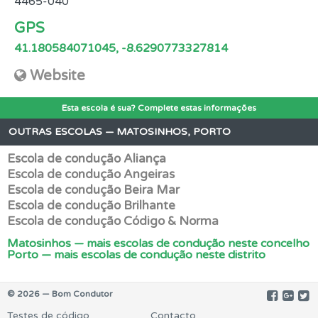
4465-040
GPS
41.180584071045, -8.6290773327814
Website
Esta escola é sua? Complete estas informações
OUTRAS ESCOLAS — MATOSINHOS, PORTO
Escola de condução Aliança
Escola de condução Angeiras
Escola de condução Beira Mar
Escola de condução Brilhante
Escola de condução Código & Norma
Matosinhos — mais escolas de condução neste concelho
Porto — mais escolas de condução neste distrito
© 2026 — Bom Condutor
Testes de código
Contacto