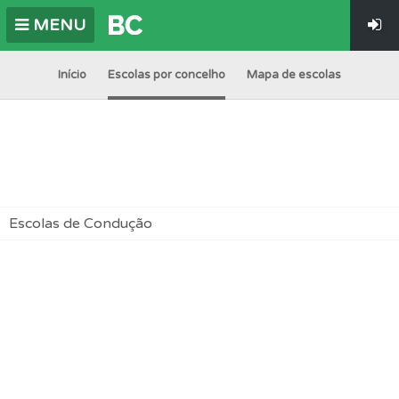
MENU
Início
Escolas por concelho
Mapa de escolas
Escolas de Condução