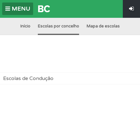
MENU
Início
Escolas por concelho
Mapa de escolas
Escolas de Condução