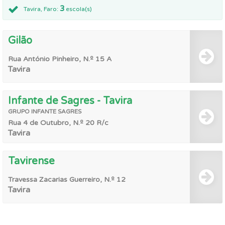
3
Tavira, Faro:
escola(s)
Gilão
Rua António Pinheiro, N.º 15 A
Tavira
Infante de Sagres - Tavira
GRUPO
INFANTE SAGRES
Rua 4 de Outubro, N.º 20 R/c
Tavira
Tavirense
Travessa Zacarias Guerreiro, N.º 12
Tavira