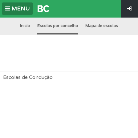
MENU
Início
Escolas por concelho
Mapa de escolas
Escolas de Condução