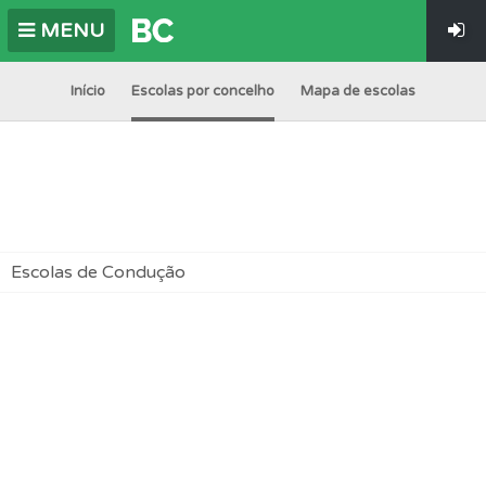
MENU
Início
Escolas por concelho
Mapa de escolas
Escolas de Condução