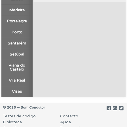
Madeira
Portalegre
Porto
Santarém
Setúbal
Viana do
Castelo
Vila Real
Viseu
© 2026 — Bom Condutor
Testes de código
Contacto
Biblioteca
Ajuda