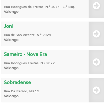
Rua Rodrigues de Freitas, N.º 1074 - 1.º Esq.
Valongo
Joni
Rua de São Vicente, N.º 2024
Valongo
Sameiro - Nova Era
Rua Rodrigues Freitas, N.º 2072
Valongo
Sobradense
Rua De Penido, N.º 15
Valongo