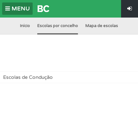
MENU
Início
Escolas por concelho
Mapa de escolas
Escolas de Condução