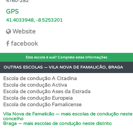
4760-282
GPS
41.4033948, -8.5253201
Website
facebook
Esta escola é sua? Complete estas informações
OUTRAS ESCOLAS — VILA NOVA DE FAMALICÃO, BRAGA
Escola de condução A Citadina
Escola de condução Activa
Escola de condução Ases da Estrada
Escola de condução Europeia
Escola de condução Famalicense
Vila Nova de Famalicão — mais escolas de condução neste
concelho
Braga — mais escolas de condução neste distrito