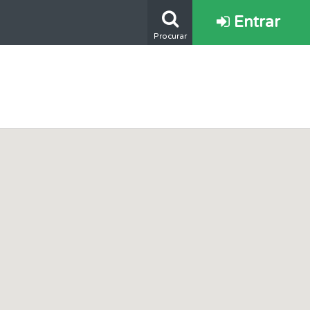
Entrar
Procurar