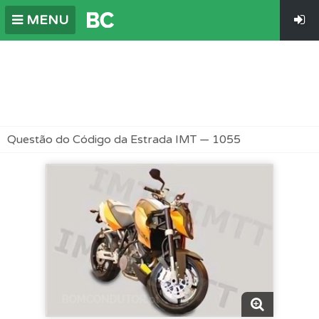
MENU
Questão do Código da Estrada IMT — 1055