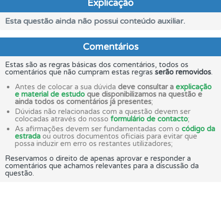
Explicação
Esta questão ainda não possui conteúdo auxiliar.
Comentários
Estas são as regras básicas dos comentários, todos os
comentários que não cumpram estas regras
serão removidos
.
Antes de colocar a sua dúvida
deve consultar a
explicação
e material de estudo
que disponibilizamos na questão e
ainda todos os comentários já presentes
;
Dúvidas não relacionadas com a questão devem ser
colocadas através do nosso
formulário de contacto
;
As afirmações devem ser fundamentadas com o
código da
estrada
ou outros documentos oficiais para evitar que
possa induzir em erro os restantes utilizadores;
Reservamos o direito de apenas aprovar e responder a
comentários que achamos relevantes para a discussão da
questão.