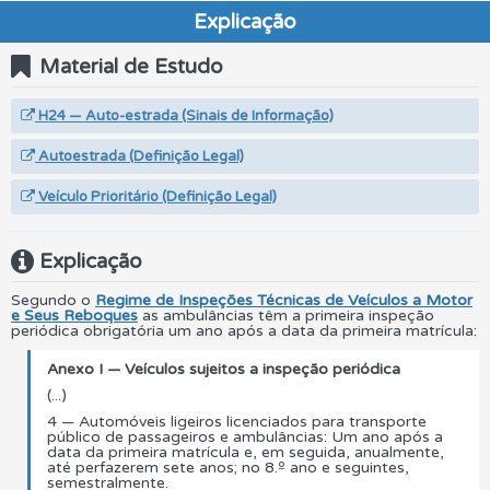
Explicação
Material de Estudo
H24 — Auto-estrada (Sinais de Informação)
Autoestrada (Definição Legal)
Veículo Prioritário (Definição Legal)
Explicação
Segundo o
Regime de Inspeções Técnicas de Veículos a Motor
e Seus Reboques
as ambulâncias têm a primeira inspeção
periódica obrigatória um ano após a data da primeira matrícula:
Anexo I — Veículos sujeitos a inspeção periódica
(...)
4 — Automóveis ligeiros licenciados para transporte
público de passageiros e ambulâncias: Um ano após a
data da primeira matrícula e, em seguida, anualmente,
até perfazerem sete anos; no 8.º ano e seguintes,
semestralmente.