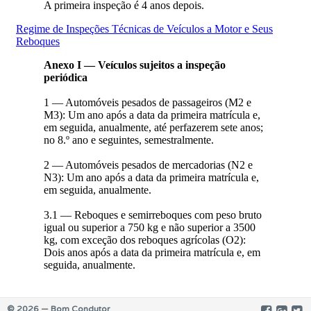
© 2026 — Bom Condutor