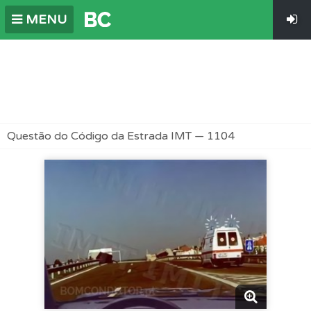
MENU
Questão do Código da Estrada IMT — 1104