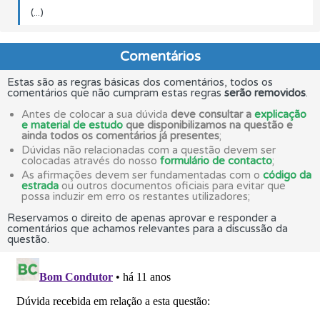
(...)
Comentários
Estas são as regras básicas dos comentários, todos os
comentários que não cumpram estas regras
serão removidos
.
Antes de colocar a sua dúvida
deve consultar a
explicação
e material de estudo
que disponibilizamos na questão e
ainda todos os comentários já presentes
;
Dúvidas não relacionadas com a questão devem ser
colocadas através do nosso
formulário de contacto
;
As afirmações devem ser fundamentadas com o
código da
estrada
ou outros documentos oficiais para evitar que
possa induzir em erro os restantes utilizadores;
Reservamos o direito de apenas aprovar e responder a
comentários que achamos relevantes para a discussão da
questão.