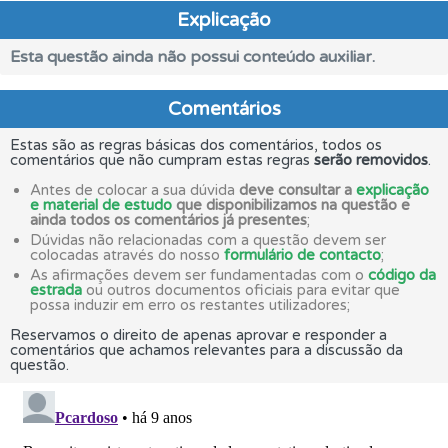
Explicação
Esta questão ainda não possui conteúdo auxiliar.
Comentários
Estas são as regras básicas dos comentários, todos os
comentários que não cumpram estas regras
serão removidos
.
Antes de colocar a sua dúvida
deve consultar a
explicação
e material de estudo
que disponibilizamos na questão e
ainda todos os comentários já presentes
;
Dúvidas não relacionadas com a questão devem ser
colocadas através do nosso
formulário de contacto
;
As afirmações devem ser fundamentadas com o
código da
estrada
ou outros documentos oficiais para evitar que
possa induzir em erro os restantes utilizadores;
Reservamos o direito de apenas aprovar e responder a
comentários que achamos relevantes para a discussão da
questão.