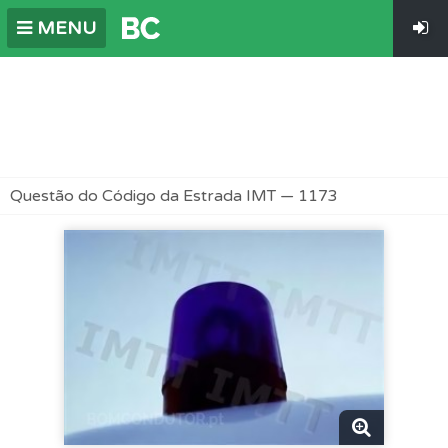
MENU
Questão do Código da Estrada IMT — 1173