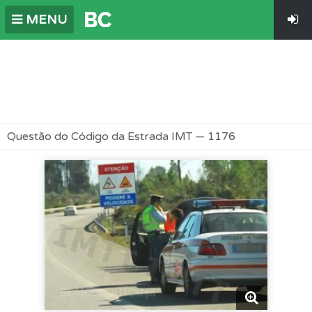
MENU
Questão do Código da Estrada IMT — 1176