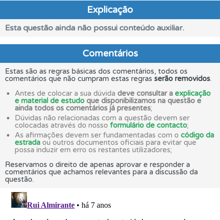
Explicação
Esta questão ainda não possui conteúdo auxiliar.
Comentários
Estas são as regras básicas dos comentários, todos os
comentários que não cumpram estas regras
serão removidos
.
Antes de colocar a sua dúvida
deve consultar a
explicação
e material de estudo
que disponibilizamos na questão e
ainda todos os comentários já presentes
;
Dúvidas não relacionadas com a questão devem ser
colocadas através do nosso
formulário de contacto
;
As afirmações devem ser fundamentadas com o
código da
estrada
ou outros documentos oficiais para evitar que
possa induzir em erro os restantes utilizadores;
Reservamos o direito de apenas aprovar e responder a
comentários que achamos relevantes para a discussão da
questão.