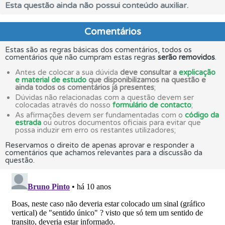
Esta questão ainda não possui conteúdo auxiliar.
Comentários
Estas são as regras básicas dos comentários, todos os
comentários que não cumpram estas regras
serão removidos
.
Antes de colocar a sua dúvida
deve consultar a
explicação
e material de estudo
que disponibilizamos na questão e
ainda todos os comentários já presentes
;
Dúvidas não relacionadas com a questão devem ser
colocadas através do nosso
formulário de contacto
;
As afirmações devem ser fundamentadas com o
código da
estrada
ou outros documentos oficiais para evitar que
possa induzir em erro os restantes utilizadores;
Reservamos o direito de apenas aprovar e responder a
comentários que achamos relevantes para a discussão da
questão.