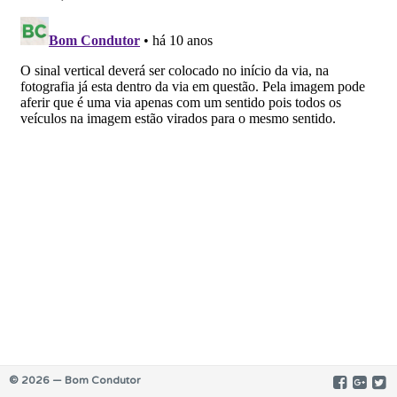
© 2026 — Bom Condutor