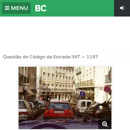
MENU
Questão do Código da Estrada IMT — 1197