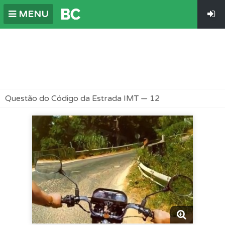
MENU
Questão do Código da Estrada IMT — 12