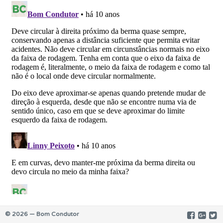
© 2026 — Bom Condutor