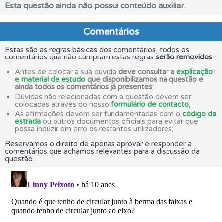
Esta questão ainda não possui conteúdo auxiliar.
Comentários
Estas são as regras básicas dos comentários, todos os
comentários que não cumpram estas regras
serão removidos
.
Antes de colocar a sua dúvida
deve consultar a
explicação
e material de estudo
que disponibilizamos na questão e
ainda todos os comentários já presentes
;
Dúvidas não relacionadas com a questão devem ser
colocadas através do nosso
formulário de contacto
;
As afirmações devem ser fundamentadas com o
código da
estrada
ou outros documentos oficiais para evitar que
possa induzir em erro os restantes utilizadores;
Reservamos o direito de apenas aprovar e responder a
comentários que achamos relevantes para a discussão da
questão.