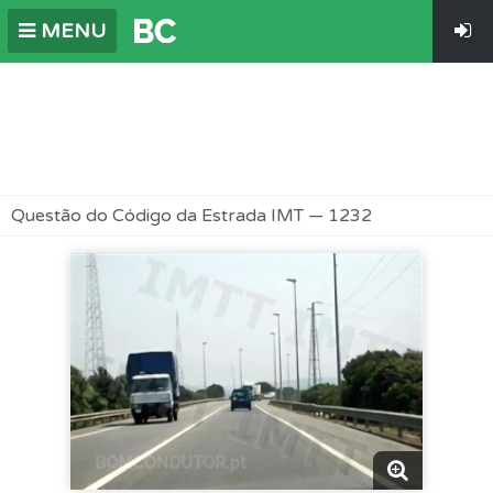
MENU
Questão do Código da Estrada IMT — 1232