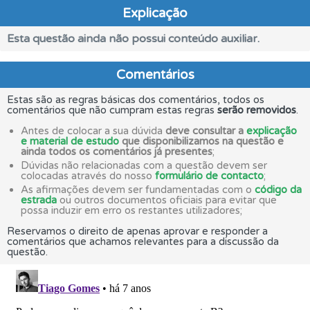
Explicação
Esta questão ainda não possui conteúdo auxiliar.
Comentários
Estas são as regras básicas dos comentários, todos os
comentários que não cumpram estas regras
serão removidos
.
Antes de colocar a sua dúvida
deve consultar a
explicação
e material de estudo
que disponibilizamos na questão e
ainda todos os comentários já presentes
;
Dúvidas não relacionadas com a questão devem ser
colocadas através do nosso
formulário de contacto
;
As afirmações devem ser fundamentadas com o
código da
estrada
ou outros documentos oficiais para evitar que
possa induzir em erro os restantes utilizadores;
Reservamos o direito de apenas aprovar e responder a
comentários que achamos relevantes para a discussão da
questão.