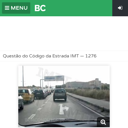
MENU
Questão do Código da Estrada IMT — 1276