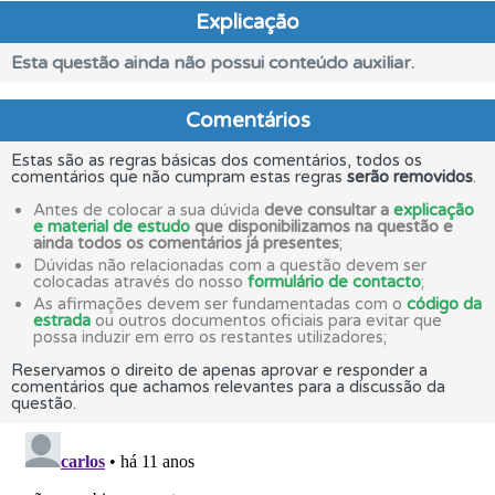
Explicação
Esta questão ainda não possui conteúdo auxiliar.
Comentários
Estas são as regras básicas dos comentários, todos os
comentários que não cumpram estas regras
serão removidos
.
Antes de colocar a sua dúvida
deve consultar a
explicação
e material de estudo
que disponibilizamos na questão e
ainda todos os comentários já presentes
;
Dúvidas não relacionadas com a questão devem ser
colocadas através do nosso
formulário de contacto
;
As afirmações devem ser fundamentadas com o
código da
estrada
ou outros documentos oficiais para evitar que
possa induzir em erro os restantes utilizadores;
Reservamos o direito de apenas aprovar e responder a
comentários que achamos relevantes para a discussão da
questão.