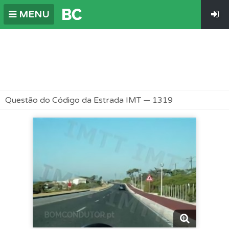
MENU
Questão do Código da Estrada IMT — 1319