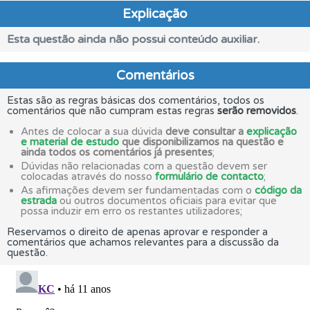
Explicação
Esta questão ainda não possui conteúdo auxiliar.
Comentários
Estas são as regras básicas dos comentários, todos os
comentários que não cumpram estas regras
serão removidos
.
Antes de colocar a sua dúvida
deve consultar a
explicação
e material de estudo
que disponibilizamos na questão e
ainda todos os comentários já presentes
;
Dúvidas não relacionadas com a questão devem ser
colocadas através do nosso
formulário de contacto
;
As afirmações devem ser fundamentadas com o
código da
estrada
ou outros documentos oficiais para evitar que
possa induzir em erro os restantes utilizadores;
Reservamos o direito de apenas aprovar e responder a
comentários que achamos relevantes para a discussão da
questão.