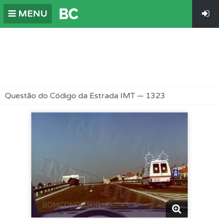
MENU
Questão do Código da Estrada IMT — 1323