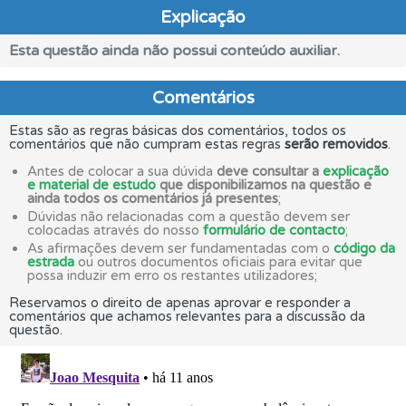
Explicação
Esta questão ainda não possui conteúdo auxiliar.
Comentários
Estas são as regras básicas dos comentários, todos os
comentários que não cumpram estas regras
serão removidos
.
Antes de colocar a sua dúvida
deve consultar a
explicação
e material de estudo
que disponibilizamos na questão e
ainda todos os comentários já presentes
;
Dúvidas não relacionadas com a questão devem ser
colocadas através do nosso
formulário de contacto
;
As afirmações devem ser fundamentadas com o
código da
estrada
ou outros documentos oficiais para evitar que
possa induzir em erro os restantes utilizadores;
Reservamos o direito de apenas aprovar e responder a
comentários que achamos relevantes para a discussão da
questão.