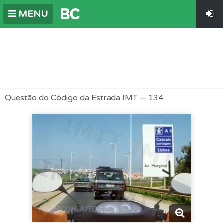
MENU
Questão do Código da Estrada IMT — 134