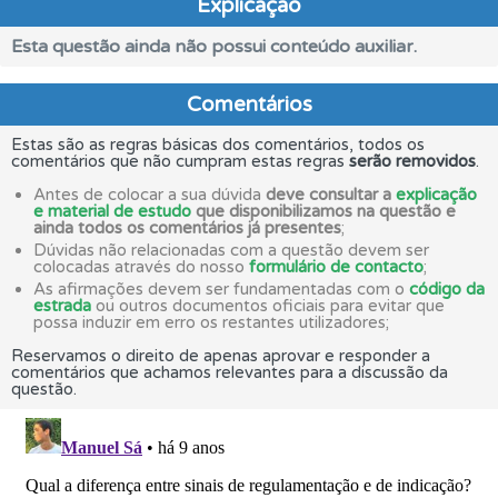
Explicação
Esta questão ainda não possui conteúdo auxiliar.
Comentários
Estas são as regras básicas dos comentários, todos os
comentários que não cumpram estas regras
serão removidos
.
Antes de colocar a sua dúvida
deve consultar a
explicação
e material de estudo
que disponibilizamos na questão e
ainda todos os comentários já presentes
;
Dúvidas não relacionadas com a questão devem ser
colocadas através do nosso
formulário de contacto
;
As afirmações devem ser fundamentadas com o
código da
estrada
ou outros documentos oficiais para evitar que
possa induzir em erro os restantes utilizadores;
Reservamos o direito de apenas aprovar e responder a
comentários que achamos relevantes para a discussão da
questão.