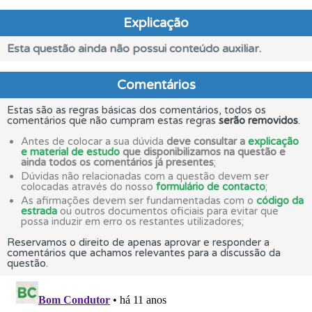
Explicação
Esta questão ainda não possui conteúdo auxiliar.
Comentários
Estas são as regras básicas dos comentários, todos os
comentários que não cumpram estas regras
serão removidos
.
Antes de colocar a sua dúvida
deve consultar a
explicação
e material de estudo
que disponibilizamos na questão e
ainda todos os comentários já presentes
;
Dúvidas não relacionadas com a questão devem ser
colocadas através do nosso
formulário de contacto
;
As afirmações devem ser fundamentadas com o
código da
estrada
ou outros documentos oficiais para evitar que
possa induzir em erro os restantes utilizadores;
Reservamos o direito de apenas aprovar e responder a
comentários que achamos relevantes para a discussão da
questão.