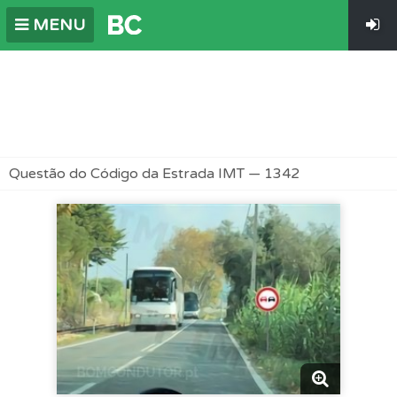
MENU
Questão do Código da Estrada IMT — 1342