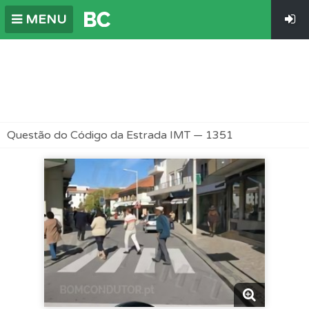
MENU
Questão do Código da Estrada IMT — 1351