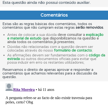
Esta questão ainda não possui conteúdo auxiliar.
Comentários
Estas são as regras básicas dos comentários, todos os
comentários que não cumpram estas regras
serão removidos
.
Antes de colocar a sua dúvida
deve consultar a
explicação
e material de estudo
que disponibilizamos na questão e
ainda todos os comentários já presentes
;
Dúvidas não relacionadas com a questão devem ser
colocadas através do nosso
formulário de contacto
;
As afirmações devem ser fundamentadas com o
código da
estrada
ou outros documentos oficiais para evitar que
possa induzir em erro os restantes utilizadores;
Reservamos o direito de apenas aprovar e responder a
comentários que achamos relevantes para a discussão da
questão.