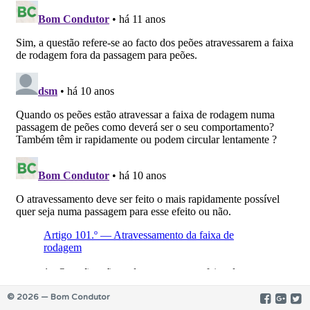
© 2026 — Bom Condutor