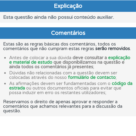
Explicação
Esta questão ainda não possui conteúdo auxiliar.
Comentários
Estas são as regras básicas dos comentários, todos os
comentários que não cumpram estas regras
serão removidos
.
Antes de colocar a sua dúvida
deve consultar a
explicação
e material de estudo
que disponibilizamos na questão e
ainda todos os comentários já presentes
;
Dúvidas não relacionadas com a questão devem ser
colocadas através do nosso
formulário de contacto
;
As afirmações devem ser fundamentadas com o
código da
estrada
ou outros documentos oficiais para evitar que
possa induzir em erro os restantes utilizadores;
Reservamos o direito de apenas aprovar e responder a
comentários que achamos relevantes para a discussão da
questão.