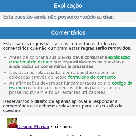
Explicação
Esta questão ainda não possui conteúdo auxiliar.
Comentários
Estas são as regras básicas dos comentários, todos os
comentários que não cumpram estas regras
serão removidos
.
Antes de colocar a sua dúvida
deve consultar a
explicação
e material de estudo
que disponibilizamos na questão e
ainda todos os comentários já presentes
;
Dúvidas não relacionadas com a questão devem ser
colocadas através do nosso
formulário de contacto
;
As afirmações devem ser fundamentadas com o
código da
estrada
ou outros documentos oficiais para evitar que
possa induzir em erro os restantes utilizadores;
Reservamos o direito de apenas aprovar e responder a
comentários que achamos relevantes para a discussão da
questão.