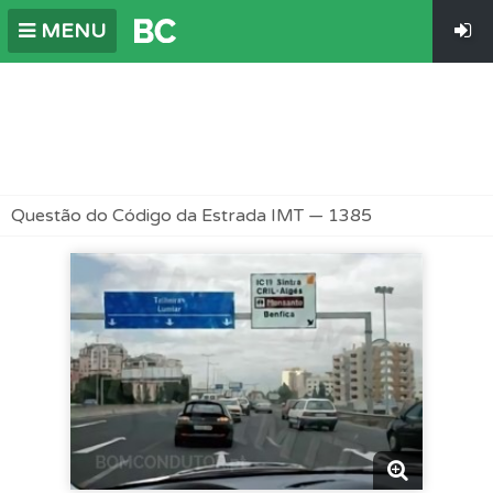
MENU
Questão do Código da Estrada IMT — 1385