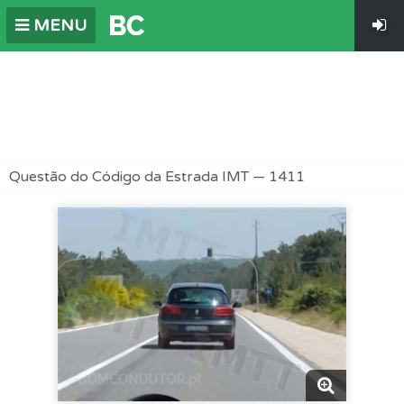
MENU
Questão do Código da Estrada IMT — 1411