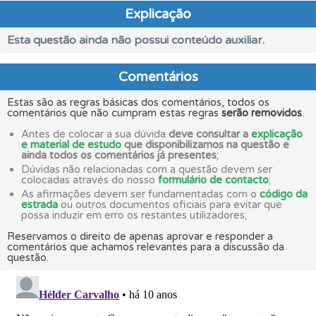
Explicação
Esta questão ainda não possui conteúdo auxiliar.
Comentários
Estas são as regras básicas dos comentários, todos os
comentários que não cumpram estas regras
serão removidos
.
Antes de colocar a sua dúvida
deve consultar a
explicação
e material de estudo
que disponibilizamos na questão e
ainda todos os comentários já presentes
;
Dúvidas não relacionadas com a questão devem ser
colocadas através do nosso
formulário de contacto
;
As afirmações devem ser fundamentadas com o
código da
estrada
ou outros documentos oficiais para evitar que
possa induzir em erro os restantes utilizadores;
Reservamos o direito de apenas aprovar e responder a
comentários que achamos relevantes para a discussão da
questão.