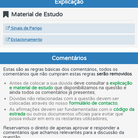
Explicação
Material de Estudo
Sinais de Perigo
Estacionamento
Comentários
Estas são as regras básicas dos comentários, todos os
comentários que não cumpram estas regras
serão removidos
.
Antes de colocar a sua dúvida
deve consultar a
explicação
e material de estudo
que disponibilizamos na questão e
ainda todos os comentários já presentes
;
Dúvidas não relacionadas com a questão devem ser
colocadas através do nosso
formulário de contacto
;
As afirmações devem ser fundamentadas com o
código da
estrada
ou outros documentos oficiais para evitar que
possa induzir em erro os restantes utilizadores;
Reservamos o direito de apenas aprovar e responder a
comentários que achamos relevantes para a discussão da
questão.