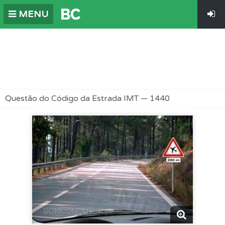
MENU
Questão do Código da Estrada IMT — 1440