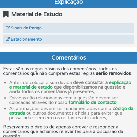
Explicação
Material de Estudo
Sinais de Perigo
Estacionamento
Comentários
Estas são as regras básicas dos comentários, todos os
comentários que não cumpram estas regras
serão removidos
.
Antes de colocar a sua dúvida
deve consultar a
explicação
e material de estudo
que disponibilizamos na questão e
ainda todos os comentários já presentes
;
Dúvidas não relacionadas com a questão devem ser
colocadas através do nosso
formulário de contacto
;
As afirmações devem ser fundamentadas com o
código da
estrada
ou outros documentos oficiais para evitar que
possa induzir em erro os restantes utilizadores;
Reservamos o direito de apenas aprovar e responder a
comentários que achamos relevantes para a discussão da
questão.