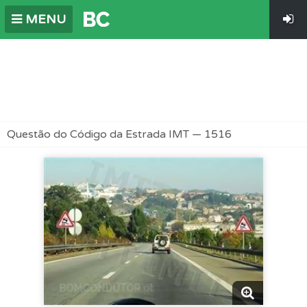
MENU
Questão do Código da Estrada IMT — 1516