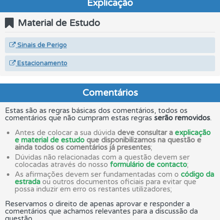
Explicação
Material de Estudo
Sinais de Perigo
Estacionamento
Comentários
Estas são as regras básicas dos comentários, todos os
comentários que não cumpram estas regras
serão removidos
.
Antes de colocar a sua dúvida
deve consultar a
explicação
e material de estudo
que disponibilizamos na questão e
ainda todos os comentários já presentes
;
Dúvidas não relacionadas com a questão devem ser
colocadas através do nosso
formulário de contacto
;
As afirmações devem ser fundamentadas com o
código da
estrada
ou outros documentos oficiais para evitar que
possa induzir em erro os restantes utilizadores;
Reservamos o direito de apenas aprovar e responder a
comentários que achamos relevantes para a discussão da
questão.