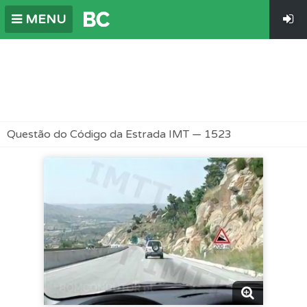
MENU
Questão do Código da Estrada IMT — 1523