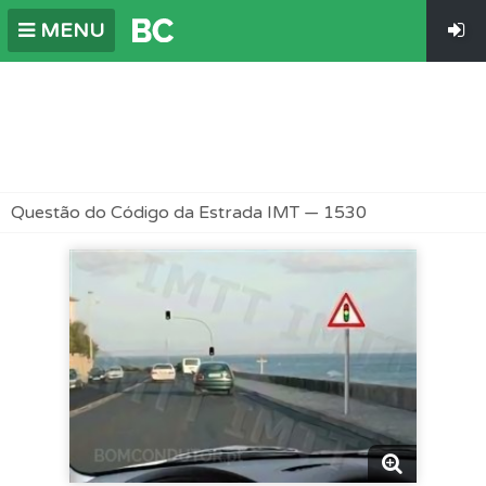
MENU
Questão do Código da Estrada IMT — 1530