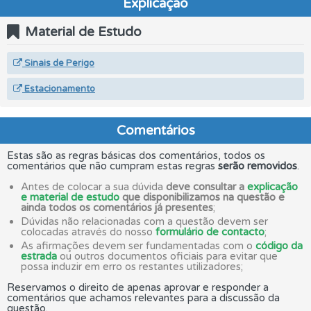
Explicação
Material de Estudo
Sinais de Perigo
Estacionamento
Comentários
Estas são as regras básicas dos comentários, todos os
comentários que não cumpram estas regras
serão removidos
.
Antes de colocar a sua dúvida
deve consultar a
explicação
e material de estudo
que disponibilizamos na questão e
ainda todos os comentários já presentes
;
Dúvidas não relacionadas com a questão devem ser
colocadas através do nosso
formulário de contacto
;
As afirmações devem ser fundamentadas com o
código da
estrada
ou outros documentos oficiais para evitar que
possa induzir em erro os restantes utilizadores;
Reservamos o direito de apenas aprovar e responder a
comentários que achamos relevantes para a discussão da
questão.